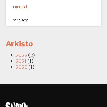
LUE LISÄÄ
22.10.2020
Arkisto
2022
(2)
2021
(1)
2020
(1)